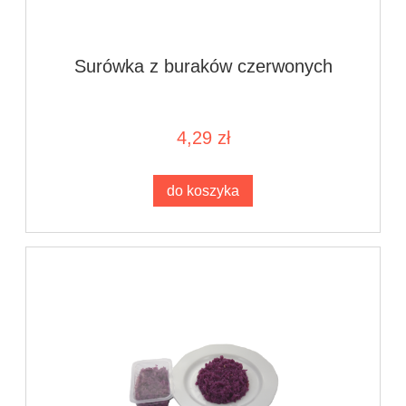
Surówka z buraków czerwonych
4,29 zł
do koszyka