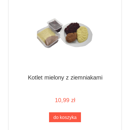
Kotlet mielony z ziemniakami
10,99 zł
do koszyka