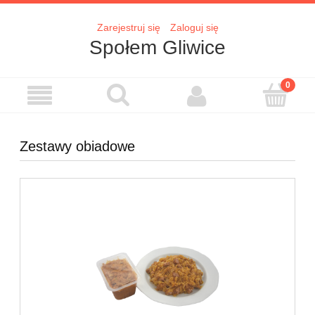
Zarejestruj się
Zaloguj się
Społem Gliwice
Zestawy obiadowe