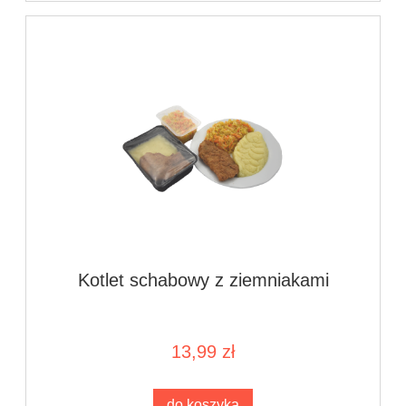
Kotlet schabowy z ziemniakami
13,99 zł
do koszyka