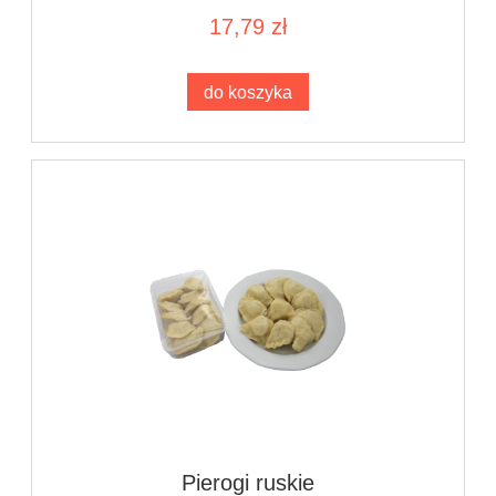
17,79 zł
do koszyka
Pierogi ruskie