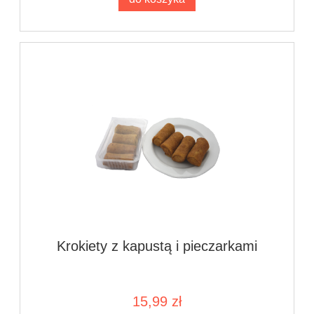
Krokiety z kapustą i pieczarkami
15,99 zł