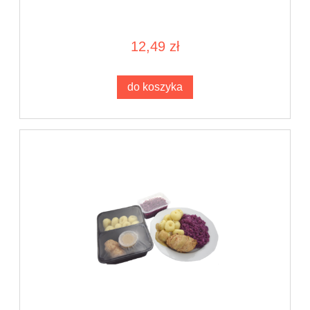
12,49 zł
do koszyka