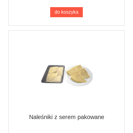
do koszyka
Naleśniki z serem pakowane